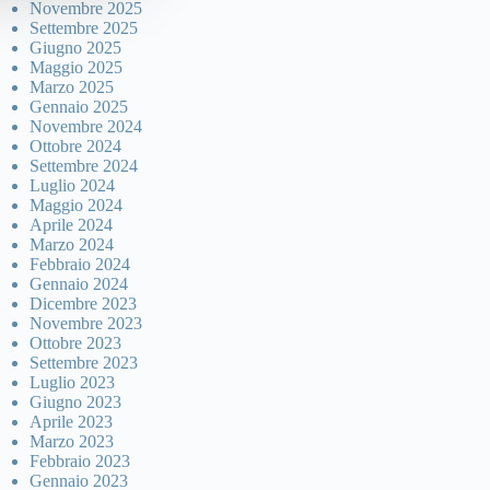
Novembre 2025
Settembre 2025
Giugno 2025
Maggio 2025
Marzo 2025
Gennaio 2025
Novembre 2024
Ottobre 2024
Settembre 2024
Luglio 2024
Maggio 2024
Aprile 2024
Marzo 2024
Febbraio 2024
Gennaio 2024
Dicembre 2023
Novembre 2023
Ottobre 2023
Settembre 2023
Luglio 2023
Giugno 2023
Aprile 2023
Marzo 2023
Febbraio 2023
Gennaio 2023