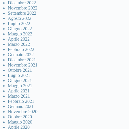
Dicembre 2022
Novembre 2022
Settembre 2022
Agosto 2022
Luglio 2022
Giugno 2022
Maggio 2022
Aprile 2022
Marzo 2022
Febbraio 2022
Gennaio 2022
Dicembre 2021
Novembre 2021
Ottobre 2021
Luglio 2021
Giugno 2021
Maggio 2021
Aprile 2021
Marzo 2021
Febbraio 2021
Gennaio 2021
Novembre 2020
Ottobre 2020
Maggio 2020
Aprile 2020