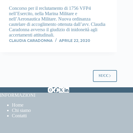
Concorso per il reclutamento di 1756 VFP4
nell’Esercito, nella Marina Militare e
nell’Aeronautica Militare. Nuova ordinanza
cautelare di accoglimento ottenuta dall’avv. Claudia
Caradonna avverso il giudizio di inidoneità agli
accertamenti attitudinali.
CLAUDIA CARADONNA
APRILE 22, 2020
SUCC
INFORMAZIONI
Home
Chi siamo
Contatti