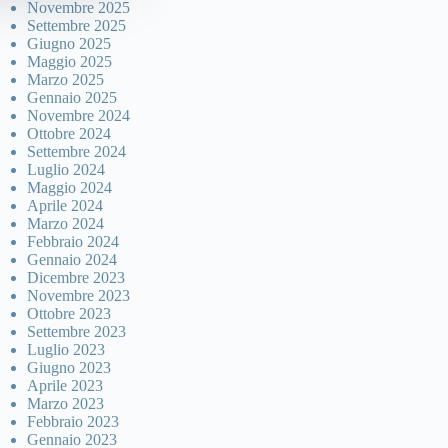
Novembre 2025
Settembre 2025
Giugno 2025
Maggio 2025
Marzo 2025
Gennaio 2025
Novembre 2024
Ottobre 2024
Settembre 2024
Luglio 2024
Maggio 2024
Aprile 2024
Marzo 2024
Febbraio 2024
Gennaio 2024
Dicembre 2023
Novembre 2023
Ottobre 2023
Settembre 2023
Luglio 2023
Giugno 2023
Aprile 2023
Marzo 2023
Febbraio 2023
Gennaio 2023