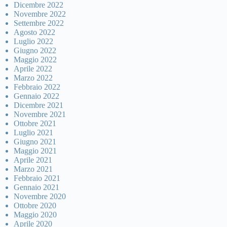
Dicembre 2022
Novembre 2022
Settembre 2022
Agosto 2022
Luglio 2022
Giugno 2022
Maggio 2022
Aprile 2022
Marzo 2022
Febbraio 2022
Gennaio 2022
Dicembre 2021
Novembre 2021
Ottobre 2021
Luglio 2021
Giugno 2021
Maggio 2021
Aprile 2021
Marzo 2021
Febbraio 2021
Gennaio 2021
Novembre 2020
Ottobre 2020
Maggio 2020
Aprile 2020