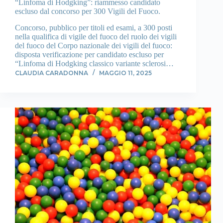
“Linfoma di Hodgking”: riammesso candidato
escluso dal concorso per 300 Vigili del Fuoco.
Concorso, pubblico per titoli ed esami, a 300 posti
nella qualifica di vigile del fuoco del ruolo dei vigili
del fuoco del Corpo nazionale dei vigili del fuoco:
disposta verificazione per candidato escluso per
“Linfoma di Hodgking classico variante sclerosi…
CLAUDIA CARADONNA
MAGGIO 11, 2025