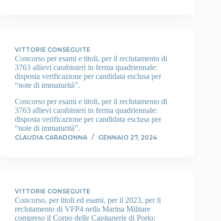
VITTORIE CONSEGUITE
Concorso per esami e titoli, per il reclutamento di
3763 allievi carabinieri in ferma quadriennale:
disposta verificazione per candidata esclusa per
“note di immaturità”.
Concorso per esami e titoli, per il reclutamento di
3763 allievi carabinieri in ferma quadriennale:
disposta verificazione per candidata esclusa per
“note di immaturità”.
CLAUDIA CARADONNA
GENNAIO 27, 2024
VITTORIE CONSEGUITE
Concorso, per titoli ed esami, per il 2023, per il
reclutamento di VFP4 nella Marina Militare
compreso il Corpo delle Capitanerie di Porto: