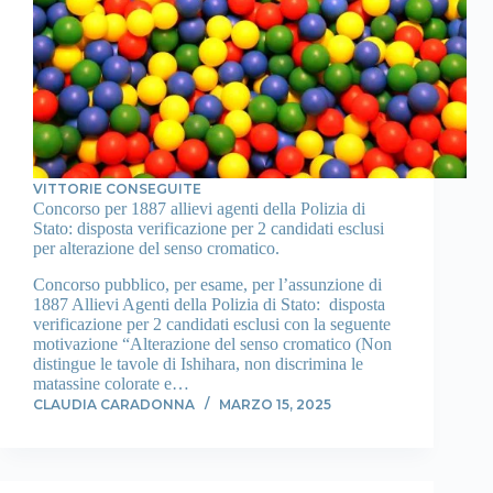
VITTORIE CONSEGUITE
Concorso per 1887 allievi agenti della Polizia di
Stato: disposta verificazione per 2 candidati esclusi
per alterazione del senso cromatico.
Concorso pubblico, per esame, per l’assunzione di
1887 Allievi Agenti della Polizia di Stato: disposta
verificazione per 2 candidati esclusi con la seguente
motivazione “Alterazione del senso cromatico (Non
distingue le tavole di Ishihara, non discrimina le
matassine colorate e…
CLAUDIA CARADONNA
MARZO 15, 2025