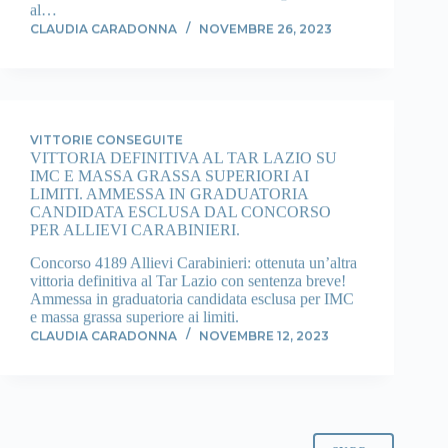
al…
CLAUDIA CARADONNA
NOVEMBRE 26, 2023
VITTORIE CONSEGUITE
VITTORIA DEFINITIVA AL TAR LAZIO SU
IMC E MASSA GRASSA SUPERIORI AI
LIMITI. AMMESSA IN GRADUATORIA
CANDIDATA ESCLUSA DAL CONCORSO
PER ALLIEVI CARABINIERI.
Concorso 4189 Allievi Carabinieri: ottenuta un’altra
vittoria definitiva al Tar Lazio con sentenza breve!
Ammessa in graduatoria candidata esclusa per IMC
e massa grassa superiore ai limiti.
CLAUDIA CARADONNA
NOVEMBRE 12, 2023