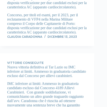
disposta verificazione per due candidati esclusi per la
caratteristica AC (apparato cardiocircolatorio).
Concorso, per titoli ed esami, per il 2023, per il
reclutamento di VFP4 nella Marina Militare
compreso il Corpo delle Capitanerie di Porto:
disposta verificazione per due candidati esclusi per la
caratteristica AC (apparato cardiocircolatorio).
CLAUDIA CARADONNA
DICEMBRE 13, 2023
VITTORIE CONSEGUITE
Nuova vittoria definitiva al Tar Lazio su IMC
inferiore ai limiti. Ammesso in graduatoria candidato
escluso dal Concorso per allievi carabinieri.
IMC inferiore ai limiti: Ammesso in graduatoria
candidato escluso dal Concorso 4189 Allievi
Carabinieri. Con grande soddisfazione, vi
comunichiamo un altro grande traguardo raggiunto
dall’avv. Caradonna che è riuscita ad ottenere
nuovamente una sentenza breve che ha garantito