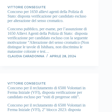
VITTORIE CONSEGUITE
Concorso per 1650 allievi agenti della Polizia di
Stato: disposta verificazione per candidato escluso
per alterazione del senso cromatico.
Concorso pubblico, per esame, per l’assunzione di
1650 Allievi Agenti della Polizia di Stato: disposta
verificazione per candidato escluso con la seguente
motivazione “Alterazione del senso cromatico (Non
distingue le tavole di Ishihara, non discrimina le
matassine colorate e test…
CLAUDIA CARADONNA
APRILE 28, 2024
VITTORIE CONSEGUITE
Concorso per il reclutamento di 6500 Volontari in
Ferma Iniziale (VFI), disposta verificazione per
candidato escluso per “esiti di pregresse otiti”.
Concorso per il reclutamento di 6500 Volontari in
Ferma Iniziale (VFI), 2° blocco 2023: disposta