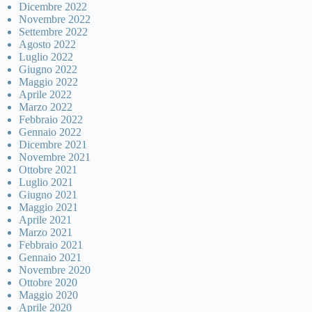
Dicembre 2022
Novembre 2022
Settembre 2022
Agosto 2022
Luglio 2022
Giugno 2022
Maggio 2022
Aprile 2022
Marzo 2022
Febbraio 2022
Gennaio 2022
Dicembre 2021
Novembre 2021
Ottobre 2021
Luglio 2021
Giugno 2021
Maggio 2021
Aprile 2021
Marzo 2021
Febbraio 2021
Gennaio 2021
Novembre 2020
Ottobre 2020
Maggio 2020
Aprile 2020