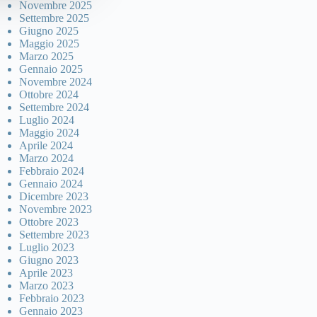
Novembre 2025
Settembre 2025
Giugno 2025
Maggio 2025
Marzo 2025
Gennaio 2025
Novembre 2024
Ottobre 2024
Settembre 2024
Luglio 2024
Maggio 2024
Aprile 2024
Marzo 2024
Febbraio 2024
Gennaio 2024
Dicembre 2023
Novembre 2023
Ottobre 2023
Settembre 2023
Luglio 2023
Giugno 2023
Aprile 2023
Marzo 2023
Febbraio 2023
Gennaio 2023