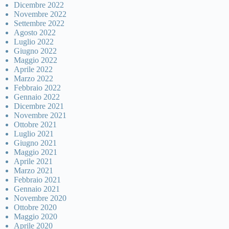
Dicembre 2022
Novembre 2022
Settembre 2022
Agosto 2022
Luglio 2022
Giugno 2022
Maggio 2022
Aprile 2022
Marzo 2022
Febbraio 2022
Gennaio 2022
Dicembre 2021
Novembre 2021
Ottobre 2021
Luglio 2021
Giugno 2021
Maggio 2021
Aprile 2021
Marzo 2021
Febbraio 2021
Gennaio 2021
Novembre 2020
Ottobre 2020
Maggio 2020
Aprile 2020