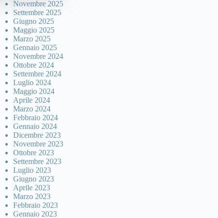
Novembre 2025
Settembre 2025
Giugno 2025
Maggio 2025
Marzo 2025
Gennaio 2025
Novembre 2024
Ottobre 2024
Settembre 2024
Luglio 2024
Maggio 2024
Aprile 2024
Marzo 2024
Febbraio 2024
Gennaio 2024
Dicembre 2023
Novembre 2023
Ottobre 2023
Settembre 2023
Luglio 2023
Giugno 2023
Aprile 2023
Marzo 2023
Febbraio 2023
Gennaio 2023