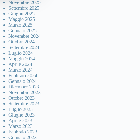
Novembre 2025
Settembre 2025
Giugno 2025
Maggio 2025
Marzo 2025
Gennaio 2025
Novembre 2024
Ottobre 2024
Settembre 2024
Luglio 2024
Maggio 2024
Aprile 2024
Marzo 2024
Febbraio 2024
Gennaio 2024
Dicembre 2023
Novembre 2023
Ottobre 2023
Settembre 2023
Luglio 2023
Giugno 2023
Aprile 2023
Marzo 2023
Febbraio 2023
Gennaio 2023