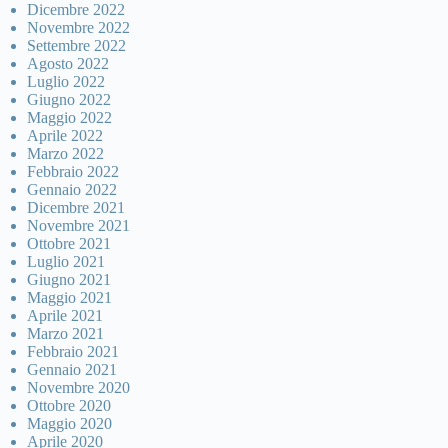
Dicembre 2022
Novembre 2022
Settembre 2022
Agosto 2022
Luglio 2022
Giugno 2022
Maggio 2022
Aprile 2022
Marzo 2022
Febbraio 2022
Gennaio 2022
Dicembre 2021
Novembre 2021
Ottobre 2021
Luglio 2021
Giugno 2021
Maggio 2021
Aprile 2021
Marzo 2021
Febbraio 2021
Gennaio 2021
Novembre 2020
Ottobre 2020
Maggio 2020
Aprile 2020