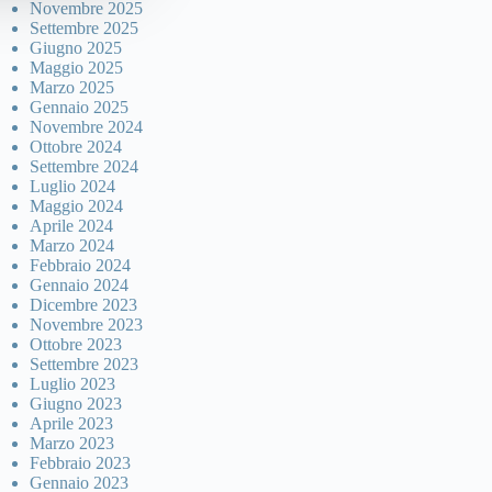
Novembre 2025
Settembre 2025
Giugno 2025
Maggio 2025
Marzo 2025
Gennaio 2025
Novembre 2024
Ottobre 2024
Settembre 2024
Luglio 2024
Maggio 2024
Aprile 2024
Marzo 2024
Febbraio 2024
Gennaio 2024
Dicembre 2023
Novembre 2023
Ottobre 2023
Settembre 2023
Luglio 2023
Giugno 2023
Aprile 2023
Marzo 2023
Febbraio 2023
Gennaio 2023