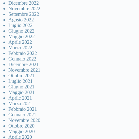
Dicembre 2022
Novembre 2022
Settembre 2022
Agosto 2022
Luglio 2022
Giugno 2022
Maggio 2022
Aprile 2022
Marzo 2022
Febbraio 2022
Gennaio 2022
Dicembre 2021
Novembre 2021
Ottobre 2021
Luglio 2021
Giugno 2021
Maggio 2021
Aprile 2021
Marzo 2021
Febbraio 2021
Gennaio 2021
Novembre 2020
Ottobre 2020
Maggio 2020
Aprile 2020