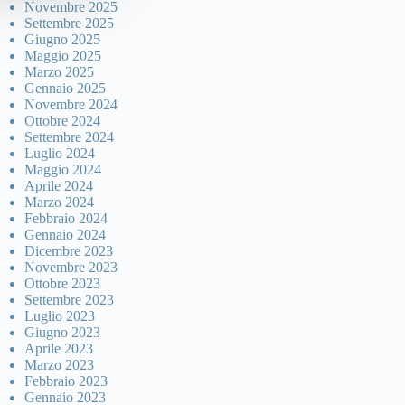
Novembre 2025
Settembre 2025
Giugno 2025
Maggio 2025
Marzo 2025
Gennaio 2025
Novembre 2024
Ottobre 2024
Settembre 2024
Luglio 2024
Maggio 2024
Aprile 2024
Marzo 2024
Febbraio 2024
Gennaio 2024
Dicembre 2023
Novembre 2023
Ottobre 2023
Settembre 2023
Luglio 2023
Giugno 2023
Aprile 2023
Marzo 2023
Febbraio 2023
Gennaio 2023