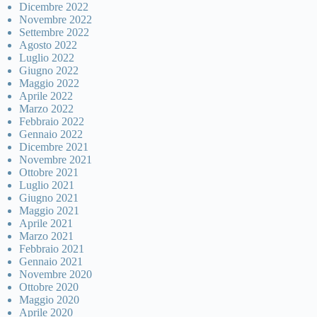
Dicembre 2022
Novembre 2022
Settembre 2022
Agosto 2022
Luglio 2022
Giugno 2022
Maggio 2022
Aprile 2022
Marzo 2022
Febbraio 2022
Gennaio 2022
Dicembre 2021
Novembre 2021
Ottobre 2021
Luglio 2021
Giugno 2021
Maggio 2021
Aprile 2021
Marzo 2021
Febbraio 2021
Gennaio 2021
Novembre 2020
Ottobre 2020
Maggio 2020
Aprile 2020