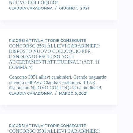
NUOVO COLLOQUIO!
CLAUDIA CARADONNA
GIUGNO 5, 2021
RICORSI ATTIVI
,
VITTORIE CONSEGUITE
CONCORSO 3581 ALLIEVI CARABINIERI:
DISPOSTO NUOVO COLLOQUIO PER
CANDIDATO ESCLUSO AGLI
ACCERTAMENTI ATTITUDINALI (ART. 11
COMMA 4)
Concorso 3851 allievi carabinieri. Grande traguardo
ottenuto dall’Avv. Claudia Caradonna: Il TAR
dispone un NUOVO COLLOQUIO attitudinale!
CLAUDIA CARADONNA
MARZO 6, 2021
RICORSI ATTIVI
,
VITTORIE CONSEGUITE
CONCORSO 3581 ALLIEVI CARABINIERI: