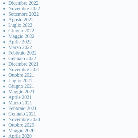
Dicembre 2022
Novembre 2022
Settembre 2022
Agosto 2022
Luglio 2022
Giugno 2022
Maggio 2022
Aprile 2022
Marzo 2022
Febbraio 2022
Gennaio 2022
Dicembre 2021
Novembre 2021
Ottobre 2021
Luglio 2021
Giugno 2021
Maggio 2021
Aprile 2021
Marzo 2021
Febbraio 2021
Gennaio 2021
Novembre 2020
Ottobre 2020
Maggio 2020
Aprile 2020