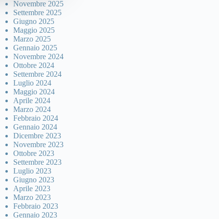
Novembre 2025
Settembre 2025
Giugno 2025
Maggio 2025
Marzo 2025
Gennaio 2025
Novembre 2024
Ottobre 2024
Settembre 2024
Luglio 2024
Maggio 2024
Aprile 2024
Marzo 2024
Febbraio 2024
Gennaio 2024
Dicembre 2023
Novembre 2023
Ottobre 2023
Settembre 2023
Luglio 2023
Giugno 2023
Aprile 2023
Marzo 2023
Febbraio 2023
Gennaio 2023