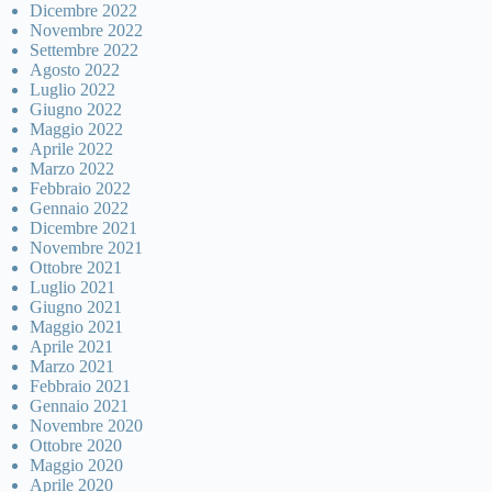
Dicembre 2022
Novembre 2022
Settembre 2022
Agosto 2022
Luglio 2022
Giugno 2022
Maggio 2022
Aprile 2022
Marzo 2022
Febbraio 2022
Gennaio 2022
Dicembre 2021
Novembre 2021
Ottobre 2021
Luglio 2021
Giugno 2021
Maggio 2021
Aprile 2021
Marzo 2021
Febbraio 2021
Gennaio 2021
Novembre 2020
Ottobre 2020
Maggio 2020
Aprile 2020