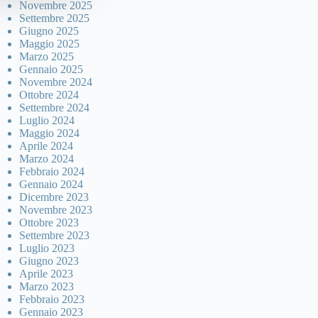
Novembre 2025
Settembre 2025
Giugno 2025
Maggio 2025
Marzo 2025
Gennaio 2025
Novembre 2024
Ottobre 2024
Settembre 2024
Luglio 2024
Maggio 2024
Aprile 2024
Marzo 2024
Febbraio 2024
Gennaio 2024
Dicembre 2023
Novembre 2023
Ottobre 2023
Settembre 2023
Luglio 2023
Giugno 2023
Aprile 2023
Marzo 2023
Febbraio 2023
Gennaio 2023