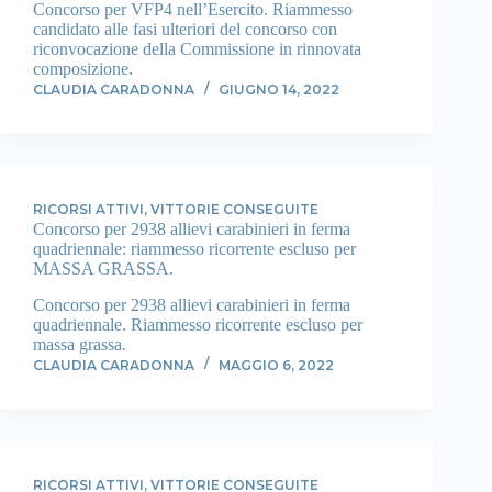
Concorso per VFP4 nell’Esercito. Riammesso
candidato alle fasi ulteriori del concorso con
riconvocazione della Commissione in rinnovata
composizione.
CLAUDIA CARADONNA
GIUGNO 14, 2022
RICORSI ATTIVI
,
VITTORIE CONSEGUITE
Concorso per 2938 allievi carabinieri in ferma
quadriennale: riammesso ricorrente escluso per
MASSA GRASSA.
Concorso per 2938 allievi carabinieri in ferma
quadriennale. Riammesso ricorrente escluso per
massa grassa.
CLAUDIA CARADONNA
MAGGIO 6, 2022
RICORSI ATTIVI
,
VITTORIE CONSEGUITE