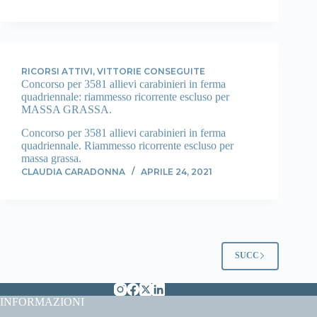
RICORSI ATTIVI
,
VITTORIE CONSEGUITE
Concorso per 3581 allievi carabinieri in ferma
quadriennale: riammesso ricorrente escluso per
MASSA GRASSA.
Concorso per 3581 allievi carabinieri in ferma
quadriennale. Riammesso ricorrente escluso per
massa grassa.
CLAUDIA CARADONNA
APRILE 24, 2021
SUCC
INFORMAZIONI