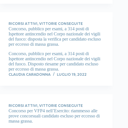
RICORSI ATTIVI
,
VITTORIE CONSEGUITE
Concorso, pubblico per esami, a 314 posti di
Ispettore antincendio nel Corpo nazionale dei vigili
del fuoco: disposta la verifica per candidato escluso
per eccesso di massa grassa.
Concorso, pubblico per esami, a 314 posti di
Ispettore antincendio nel Corpo nazionale dei vigili
del fuoco. Disposto riesame per candidato escluso
per eccesso di massa grassa.
CLAUDIA CARADONNA
LUGLIO 19, 2022
RICORSI ATTIVI
,
VITTORIE CONSEGUITE
Concorso per VFP4 nell’Esercito: riammesso alle
prove concorsuali candidato escluso per eccesso di
massa grassa.