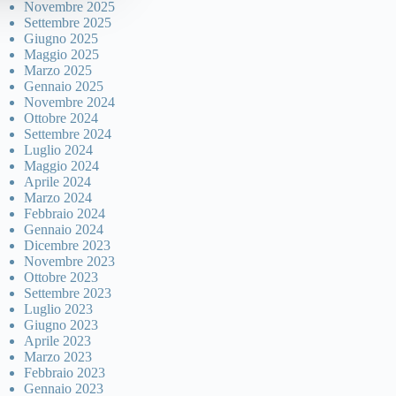
Novembre 2025
Settembre 2025
Giugno 2025
Maggio 2025
Marzo 2025
Gennaio 2025
Novembre 2024
Ottobre 2024
Settembre 2024
Luglio 2024
Maggio 2024
Aprile 2024
Marzo 2024
Febbraio 2024
Gennaio 2024
Dicembre 2023
Novembre 2023
Ottobre 2023
Settembre 2023
Luglio 2023
Giugno 2023
Aprile 2023
Marzo 2023
Febbraio 2023
Gennaio 2023