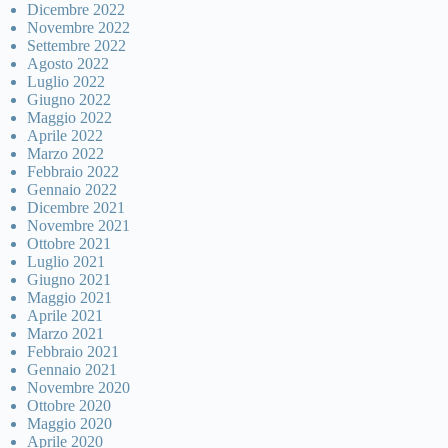
Dicembre 2022
Novembre 2022
Settembre 2022
Agosto 2022
Luglio 2022
Giugno 2022
Maggio 2022
Aprile 2022
Marzo 2022
Febbraio 2022
Gennaio 2022
Dicembre 2021
Novembre 2021
Ottobre 2021
Luglio 2021
Giugno 2021
Maggio 2021
Aprile 2021
Marzo 2021
Febbraio 2021
Gennaio 2021
Novembre 2020
Ottobre 2020
Maggio 2020
Aprile 2020