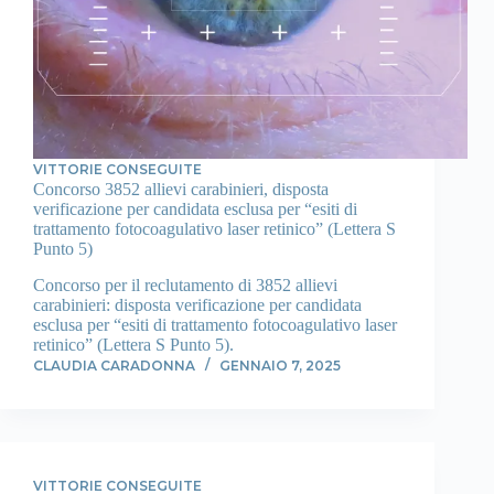
VITTORIE CONSEGUITE
Concorso 3852 allievi carabinieri, disposta
verificazione per candidata esclusa per “esiti di
trattamento fotocoagulativo laser retinico” (Lettera S
Punto 5)
Concorso per il reclutamento di 3852 allievi
carabinieri: disposta verificazione per candidata
esclusa per “esiti di trattamento fotocoagulativo laser
retinico” (Lettera S Punto 5).
CLAUDIA CARADONNA
GENNAIO 7, 2025
VITTORIE CONSEGUITE