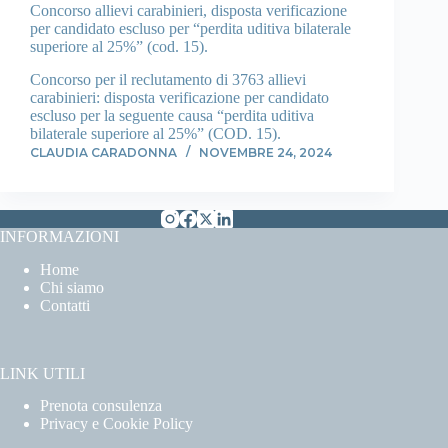
Concorso allievi carabinieri, disposta verificazione
per candidato escluso per “perdita uditiva bilaterale
superiore al 25%” (cod. 15).
Concorso per il reclutamento di 3763 allievi
carabinieri: disposta verificazione per candidato
escluso per la seguente causa “perdita uditiva
bilaterale superiore al 25%” (COD. 15).
CLAUDIA CARADONNA
NOVEMBRE 24, 2024
INFORMAZIONI
Home
Chi siamo
Contatti
LINK UTILI
Prenota consulenza
Privacy e Cookie Policy