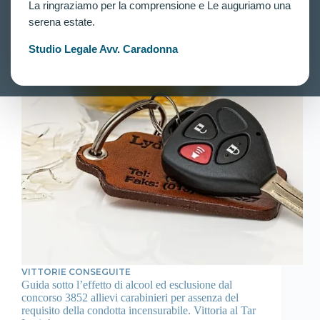
La ringraziamo per la comprensione e Le auguriamo una
serena estate.
Studio Legale Avv. Caradonna
VITTORIE CONSEGUITE
Guida sotto l’effetto di alcool ed esclusione dal
concorso 3852 allievi carabinieri per assenza del
requisito della condotta incensurabile. Vittoria al Tar