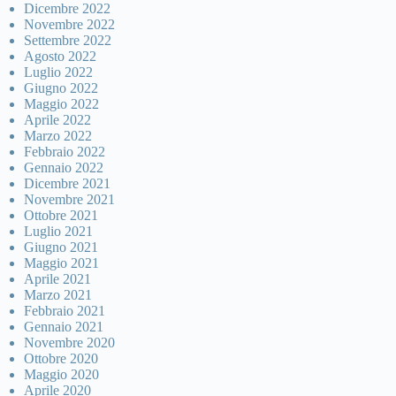
Dicembre 2022
Novembre 2022
Settembre 2022
Agosto 2022
Luglio 2022
Giugno 2022
Maggio 2022
Aprile 2022
Marzo 2022
Febbraio 2022
Gennaio 2022
Dicembre 2021
Novembre 2021
Ottobre 2021
Luglio 2021
Giugno 2021
Maggio 2021
Aprile 2021
Marzo 2021
Febbraio 2021
Gennaio 2021
Novembre 2020
Ottobre 2020
Maggio 2020
Aprile 2020