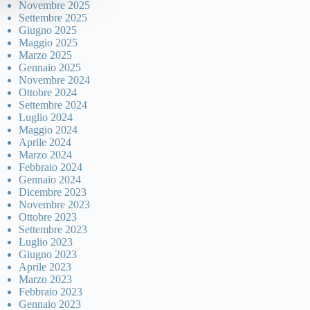
Novembre 2025
Settembre 2025
Giugno 2025
Maggio 2025
Marzo 2025
Gennaio 2025
Novembre 2024
Ottobre 2024
Settembre 2024
Luglio 2024
Maggio 2024
Aprile 2024
Marzo 2024
Febbraio 2024
Gennaio 2024
Dicembre 2023
Novembre 2023
Ottobre 2023
Settembre 2023
Luglio 2023
Giugno 2023
Aprile 2023
Marzo 2023
Febbraio 2023
Gennaio 2023