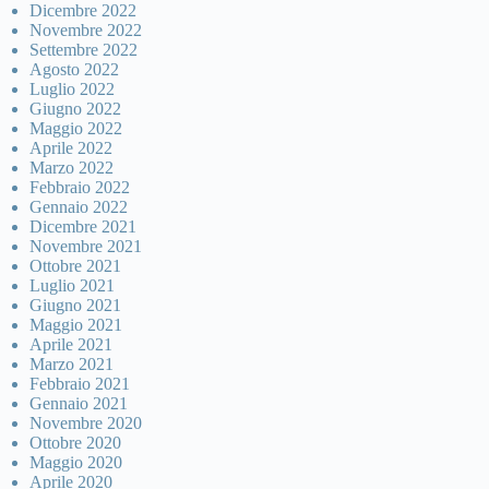
Dicembre 2022
Novembre 2022
Settembre 2022
Agosto 2022
Luglio 2022
Giugno 2022
Maggio 2022
Aprile 2022
Marzo 2022
Febbraio 2022
Gennaio 2022
Dicembre 2021
Novembre 2021
Ottobre 2021
Luglio 2021
Giugno 2021
Maggio 2021
Aprile 2021
Marzo 2021
Febbraio 2021
Gennaio 2021
Novembre 2020
Ottobre 2020
Maggio 2020
Aprile 2020