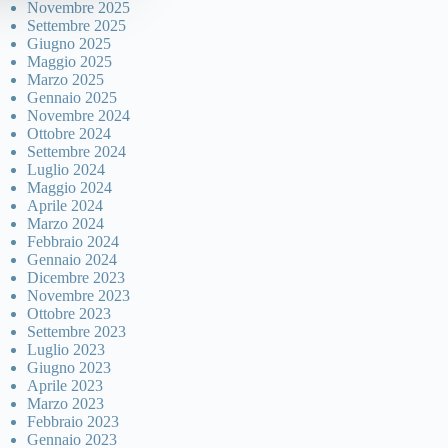
Novembre 2025
Settembre 2025
Giugno 2025
Maggio 2025
Marzo 2025
Gennaio 2025
Novembre 2024
Ottobre 2024
Settembre 2024
Luglio 2024
Maggio 2024
Aprile 2024
Marzo 2024
Febbraio 2024
Gennaio 2024
Dicembre 2023
Novembre 2023
Ottobre 2023
Settembre 2023
Luglio 2023
Giugno 2023
Aprile 2023
Marzo 2023
Febbraio 2023
Gennaio 2023