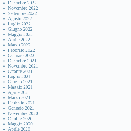
Dicembre 2022
Novembre 2022
Settembre 2022
Agosto 2022
Luglio 2022
Giugno 2022
Maggio 2022
Aprile 2022
Marzo 2022
Febbraio 2022
Gennaio 2022
Dicembre 2021
Novembre 2021
Ottobre 2021
Luglio 2021
Giugno 2021
Maggio 2021
Aprile 2021
Marzo 2021
Febbraio 2021
Gennaio 2021
Novembre 2020
Ottobre 2020
Maggio 2020
Aprile 2020