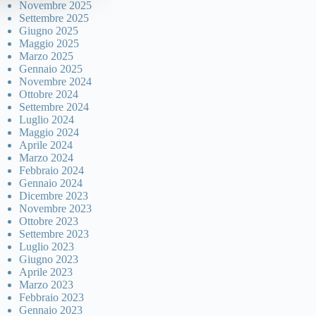
Novembre 2025
Settembre 2025
Giugno 2025
Maggio 2025
Marzo 2025
Gennaio 2025
Novembre 2024
Ottobre 2024
Settembre 2024
Luglio 2024
Maggio 2024
Aprile 2024
Marzo 2024
Febbraio 2024
Gennaio 2024
Dicembre 2023
Novembre 2023
Ottobre 2023
Settembre 2023
Luglio 2023
Giugno 2023
Aprile 2023
Marzo 2023
Febbraio 2023
Gennaio 2023