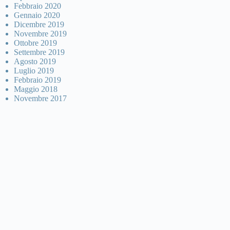
Febbraio 2020
Gennaio 2020
Dicembre 2019
Novembre 2019
Ottobre 2019
Settembre 2019
Agosto 2019
Luglio 2019
Febbraio 2019
Maggio 2018
Novembre 2017