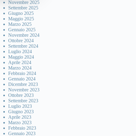
Novembre 2025
Settembre 2025
Giugno 2025
Maggio 2025
Marzo 2025
Gennaio 2025
Novembre 2024
Ottobre 2024
Settembre 2024
Luglio 2024
Maggio 2024
Aprile 2024
Marzo 2024
Febbraio 2024
Gennaio 2024
Dicembre 2023
Novembre 2023
Ottobre 2023
Settembre 2023
Luglio 2023
Giugno 2023
Aprile 2023
Marzo 2023
Febbraio 2023
Gennaio 2023