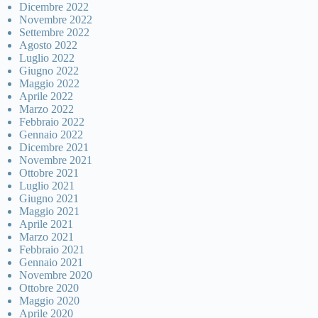
Dicembre 2022
Novembre 2022
Settembre 2022
Agosto 2022
Luglio 2022
Giugno 2022
Maggio 2022
Aprile 2022
Marzo 2022
Febbraio 2022
Gennaio 2022
Dicembre 2021
Novembre 2021
Ottobre 2021
Luglio 2021
Giugno 2021
Maggio 2021
Aprile 2021
Marzo 2021
Febbraio 2021
Gennaio 2021
Novembre 2020
Ottobre 2020
Maggio 2020
Aprile 2020