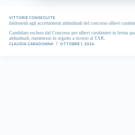
VITTORIE CONSEGUITE
Inidoneità agli accertamenti attitudinali del concorso allievi carabin
Candidato escluso dal Concorso per allievi carabinieri in ferma qua
attitudinali, riammesso in seguito a ricorso al TAR.
CLAUDIA CARADONNA
OTTOBRE 1, 2024