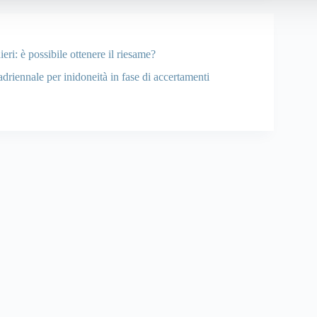
ieri: è possibile ottenere il riesame?
driennale per inidoneità in fase di accertamenti