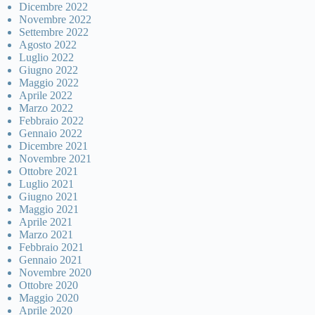
Dicembre 2022
Novembre 2022
Settembre 2022
Agosto 2022
Luglio 2022
Giugno 2022
Maggio 2022
Aprile 2022
Marzo 2022
Febbraio 2022
Gennaio 2022
Dicembre 2021
Novembre 2021
Ottobre 2021
Luglio 2021
Giugno 2021
Maggio 2021
Aprile 2021
Marzo 2021
Febbraio 2021
Gennaio 2021
Novembre 2020
Ottobre 2020
Maggio 2020
Aprile 2020