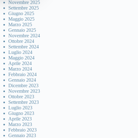
Novembre 2025
Settembre 2025
Giugno 2025
Maggio 2025
Marzo 2025
Gennaio 2025
Novembre 2024
Ottobre 2024
Settembre 2024
Luglio 2024
Maggio 2024
Aprile 2024
Marzo 2024
Febbraio 2024
Gennaio 2024
Dicembre 2023
Novembre 2023
Ottobre 2023
Settembre 2023
Luglio 2023
Giugno 2023
Aprile 2023
Marzo 2023
Febbraio 2023
Gennaio 2023