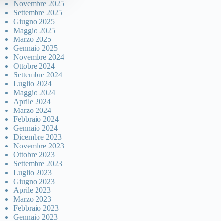
Novembre 2025
Settembre 2025
Giugno 2025
Maggio 2025
Marzo 2025
Gennaio 2025
Novembre 2024
Ottobre 2024
Settembre 2024
Luglio 2024
Maggio 2024
Aprile 2024
Marzo 2024
Febbraio 2024
Gennaio 2024
Dicembre 2023
Novembre 2023
Ottobre 2023
Settembre 2023
Luglio 2023
Giugno 2023
Aprile 2023
Marzo 2023
Febbraio 2023
Gennaio 2023