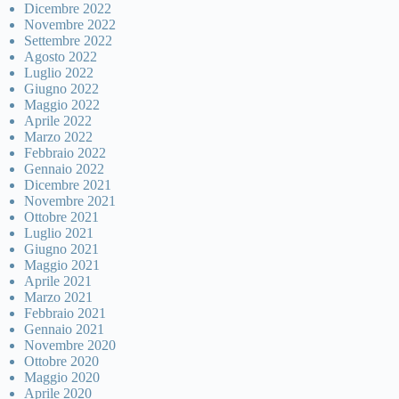
Dicembre 2022
Novembre 2022
Settembre 2022
Agosto 2022
Luglio 2022
Giugno 2022
Maggio 2022
Aprile 2022
Marzo 2022
Febbraio 2022
Gennaio 2022
Dicembre 2021
Novembre 2021
Ottobre 2021
Luglio 2021
Giugno 2021
Maggio 2021
Aprile 2021
Marzo 2021
Febbraio 2021
Gennaio 2021
Novembre 2020
Ottobre 2020
Maggio 2020
Aprile 2020