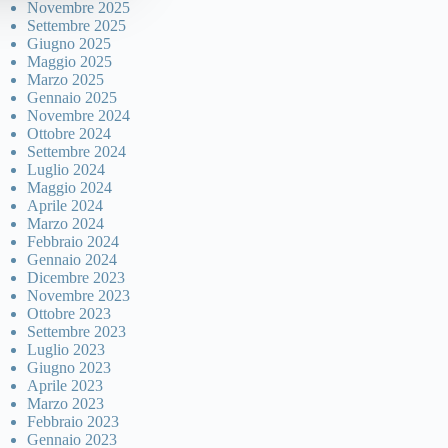
Novembre 2025
Settembre 2025
Giugno 2025
Maggio 2025
Marzo 2025
Gennaio 2025
Novembre 2024
Ottobre 2024
Settembre 2024
Luglio 2024
Maggio 2024
Aprile 2024
Marzo 2024
Febbraio 2024
Gennaio 2024
Dicembre 2023
Novembre 2023
Ottobre 2023
Settembre 2023
Luglio 2023
Giugno 2023
Aprile 2023
Marzo 2023
Febbraio 2023
Gennaio 2023