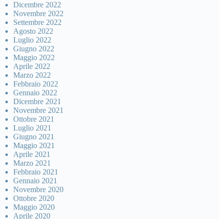
Dicembre 2022
Novembre 2022
Settembre 2022
Agosto 2022
Luglio 2022
Giugno 2022
Maggio 2022
Aprile 2022
Marzo 2022
Febbraio 2022
Gennaio 2022
Dicembre 2021
Novembre 2021
Ottobre 2021
Luglio 2021
Giugno 2021
Maggio 2021
Aprile 2021
Marzo 2021
Febbraio 2021
Gennaio 2021
Novembre 2020
Ottobre 2020
Maggio 2020
Aprile 2020